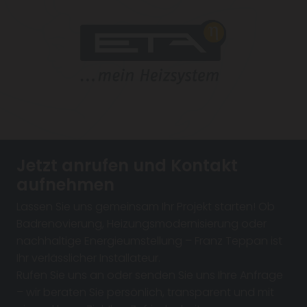
Jetzt anrufen und Kontakt
aufnehmen
Lassen Sie uns gemeinsam Ihr Projekt starten! Ob
Badrenovierung, Heizungsmodernisierung oder
nachhaltige Energieumstellung – Franz Teppan ist
Ihr verlässlicher Installateur.
Rufen Sie uns an oder senden Sie uns Ihre Anfrage
– wir beraten Sie persönlich, transparent und mit