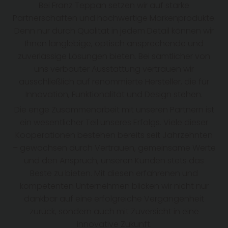
Bei Franz Teppan setzen wir auf starke
Partnerschaften und hochwertige Markenprodukte.
Denn nur durch Qualität in jedem Detail können wir
Ihnen langlebige, optisch ansprechende und
zuverlässige Lösungen bieten. Bei sämtlicher von
uns verbauter Ausstattung vertrauen wir
ausschließlich auf renommierte Hersteller, die für
Innovation, Funktionalität und Design stehen.
Die enge Zusammenarbeit mit unseren Partnern ist
ein wesentlicher Teil unseres Erfolgs. Viele dieser
Kooperationen bestehen bereits seit Jahrzehnten
– gewachsen durch Vertrauen, gemeinsame Werte
und den Anspruch, unseren Kunden stets das
Beste zu bieten. Mit diesen erfahrenen und
kompetenten Unternehmen blicken wir nicht nur
dankbar auf eine erfolgreiche Vergangenheit
zurück, sondern auch mit Zuversicht in eine
innovative Zukunft.