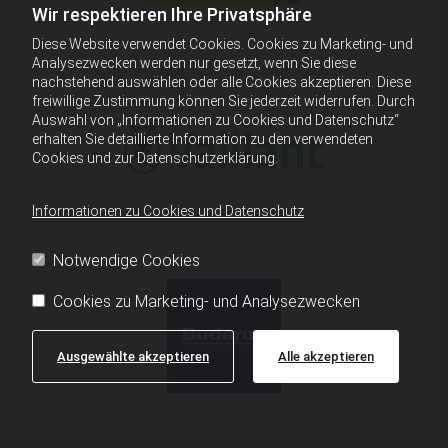
Wir respektieren Ihre Privatsphäre
Diese Website verwendet Cookies. Cookies zu Marketing- und
Analysezwecken werden nur gesetzt, wenn Sie diese
nachstehend auswählen oder alle Cookies akzeptieren. Diese
freiwillige Zustimmung können Sie jederzeit widerrufen. Durch
Auswahl von „Informationen zu Cookies und Datenschutz“
erhalten Sie detaillierte Information zu den verwendeten
Cookies und zur Datenschutzerklärung.
Informationen zu Cookies und Datenschutz
Notwendige Cookies
Cookies zu Marketing- und Analysezwecken
Ausgewählte akzeptieren
Alle akzeptieren