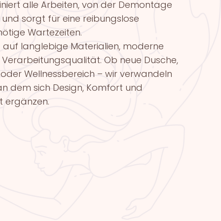
niert alle Arbeiten, von der Demontage
und sorgt für eine reibungslose
ötige Wartezeiten.
t auf langlebige Materialien, moderne
 Verarbeitungsqualität. Ob neue Dusche,
 oder Wellnessbereich – wir verwandeln
, an dem sich Design, Komfort und
kt ergänzen.