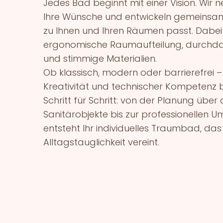
Jedes Bad beginnt mit einer Vision. Wir 
Ihre Wünsche und entwickeln gemeinsam
zu Ihnen und Ihren Räumen passt. Dabei
ergonomische Raumaufteilung, durchdac
und stimmige Materialien.
Ob klassisch, modern oder barrierefrei –
Kreativität und technischer Kompetenz be
Schritt für Schritt: von der Planung über
Sanitärobjekte bis zur professionellen U
entsteht Ihr individuelles Traumbad, das
Alltagstauglichkeit vereint.