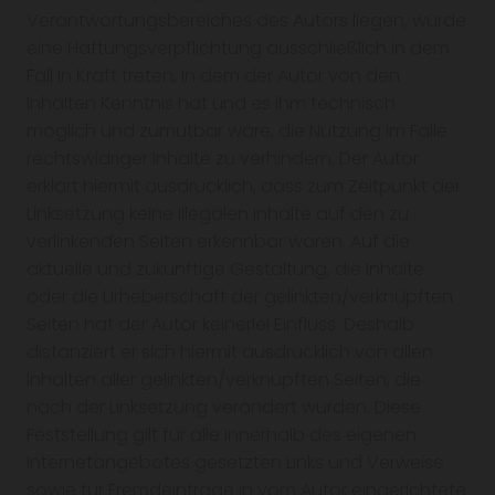
Verantwortungsbereiches des Autors liegen, würde
eine Haftungsverpflichtung ausschließlich in dem
Fall in Kraft treten, in dem der Autor von den
Inhalten Kenntnis hat und es ihm technisch
möglich und zumutbar wäre, die Nutzung im Falle
rechtswidriger Inhalte zu verhindern. Der Autor
erklärt hiermit ausdrücklich, dass zum Zeitpunkt der
Linksetzung keine illegalen Inhalte auf den zu
verlinkenden Seiten erkennbar waren. Auf die
aktuelle und zukünftige Gestaltung, die Inhalte
oder die Urheberschaft der gelinkten/verknüpften
Seiten hat der Autor keinerlei Einfluss. Deshalb
distanziert er sich hiermit ausdrücklich von allen
Inhalten aller gelinkten/verknüpften Seiten, die
nach der Linksetzung verändert wurden. Diese
Feststellung gilt für alle innerhalb des eigenen
Internetangebotes gesetzten Links und Verweise
sowie für Fremdeinträge in vom Autor eingerichtete