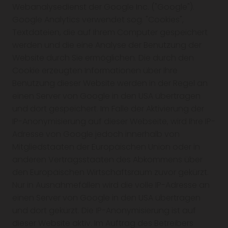
Webanalysedienst der Google Inc. ("Google").
Google Analytics verwendet sog. "Cookies",
Textdateien, die auf Ihrem Computer gespeichert
werden und die eine Analyse der Benutzung der
Website durch Sie ermöglichen. Die durch den
Cookie erzeugten Informationen über Ihre
Benutzung dieser Website werden in der Regel an
einen Server von Google in den USA übertragen
und dort gespeichert. Im Falle der Aktivierung der
IP-Anonymisierung auf dieser Webseite, wird Ihre IP-
Adresse von Google jedoch innerhalb von
Mitgliedstaaten der Europäischen Union oder in
anderen Vertragsstaaten des Abkommens über
den Europäischen Wirtschaftsraum zuvor gekürzt.
Nur in Ausnahmefällen wird die volle IP-Adresse an
einen Server von Google in den USA übertragen
und dort gekürzt. Die IP-Anonymisierung ist auf
dieser Website aktiv. Im Auftrag des Betreibers