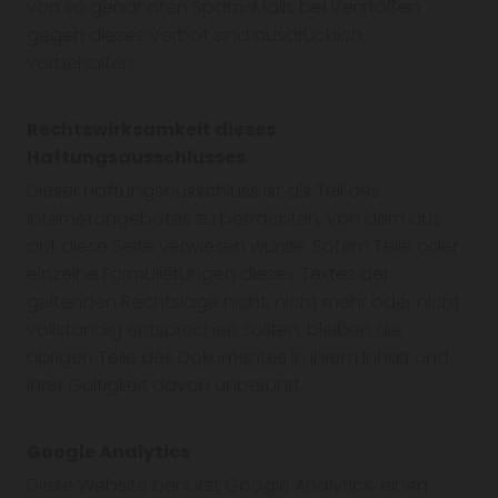
von so genannten Spam-Mails bei Verstößen
gegen dieses Verbot sind ausdrücklich
vorbehalten.
Rechtswirksamkeit dieses
Haftungsausschlusses
Dieser Haftungsausschluss ist als Teil des
Internetangebotes zu betrachten, von dem aus
auf diese Seite verwiesen wurde. Sofern Teile oder
einzelne Formulierungen dieses Textes der
geltenden Rechtslage nicht, nicht mehr oder nicht
vollständig entsprechen sollten, bleiben die
übrigen Teile des Dokumentes in ihrem Inhalt und
ihrer Gültigkeit davon unberührt.
Google Analytics
Diese Website benutzt Google Analytics, einen