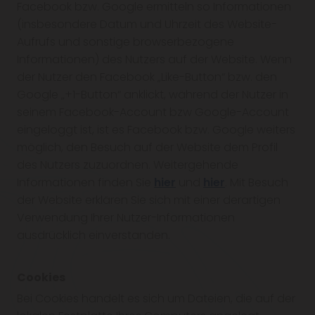
Facebook bzw. Google ermitteln so Informationen
(insbesondere Datum und Uhrzeit des Website-
Aufrufs und sonstige browserbezogene
Informationen) des Nutzers auf der Website. Wenn
der Nutzer den Facebook „Like-Button“ bzw. den
Google „+1-Button“ anklickt, während der Nutzer in
seinem Facebook-Account bzw Google-Account
eingeloggt ist, ist es Facebook bzw. Google weiters
möglich, den Besuch auf der Website dem Profil
des Nutzers zuzuordnen. Weitergehende
Informationen finden Sie
hier
und
hier
. Mit Besuch
der Website erklären Sie sich mit einer derartigen
Verwendung Ihrer Nutzer-Informationen
ausdrücklich einverstanden.
Cookies
Bei Cookies handelt es sich um Dateien, die auf der