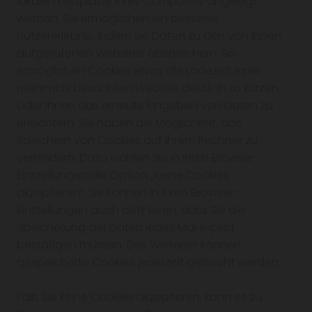
lokalen Festplatte Ihres Computers angelegt
werden. Sie ermöglichen ein besseres
Nutzererlebnis, indem sie Daten zu den von Ihnen
aufgerufenen Websites abspeichern. So
ermöglichen Cookies etwa, die Ladezeit einer
mehrmals besuchten Website deutlich zu kürzen,
oder Ihnen das erneute Eingeben von Daten zu
erleichtern. Sie haben die Möglichkeit, das
Speichern von Cookies auf Ihrem Rechner zu
verhindern. Dazu wählen Sie in Ihren Browser-
Einstellungen die Option „Keine Cookies
akzeptieren“. Sie können in Ihren Browser-
Einstellungen auch definieren, dass Sie die
Speicherung der Daten jedes Mal explizit
bestätigen müssen. Des Weiteren können
gespeicherte Cookies jederzeit gelöscht werden.
Falls Sie keine Cookies akzeptieren, kann es zu