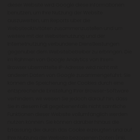
dieser Website wird Google diese Informationen
benutzen, um Ihre Nutzung der Website
auszuwerten, um Reports über die
Websiteaktivitäten zusammenzustellen und um
weitere mit der Websitenutzung und der
Internetnutzung verbundene Dienstleistungen
gegenüber dem Websitebetreiber zu erbringen. Die
im Rahmen von Google Analytics von Ihrem
Browser übermittelte IP-Adresse wird nicht mit
anderen Daten von Google zusammengeführt. Sie
können die Speicherung der Cookies durch eine
entsprechende Einstellung Ihrer Browser-Software
verhindern; wir weisen Sie jedoch darauf hin, dass
Sie in diesem Fall gegebenenfalls nicht sämtliche
Funktionen dieser Website vollumfänglich werden
nutzen können. Sie können darüber hinaus die
Erfassung der durch das Cookie erzeugten und auf
Ihre Nutzung der Website bezogenen Daten (inkl.