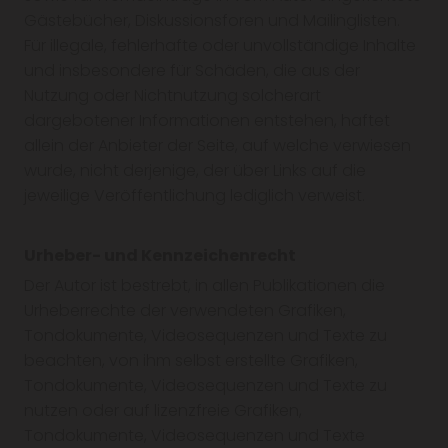
Gästebücher, Diskussionsforen und Mailinglisten.
Für illegale, fehlerhafte oder unvollständige Inhalte
und insbesondere für Schäden, die aus der
Nutzung oder Nichtnutzung solcherart
dargebotener Informationen entstehen, haftet
allein der Anbieter der Seite, auf welche verwiesen
wurde, nicht derjenige, der über Links auf die
jeweilige Veröffentlichung lediglich verweist.
Urheber- und Kennzeichenrecht
Der Autor ist bestrebt, in allen Publikationen die
Urheberrechte der verwendeten Grafiken,
Tondokumente, Videosequenzen und Texte zu
beachten, von ihm selbst erstellte Grafiken,
Tondokumente, Videosequenzen und Texte zu
nutzen oder auf lizenzfreie Grafiken,
Tondokumente, Videosequenzen und Texte