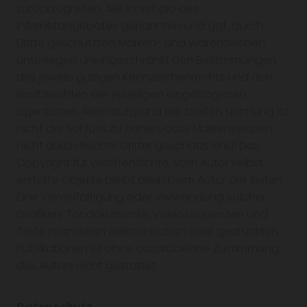
zurückzugreifen. Alle innerhalb des
Internetangebotes genannten und ggf. durch
Dritte geschützten Marken- und Warenzeichen
unterliegen uneingeschränkt den Bestimmungen
des jeweils gültigen Kennzeichenrechts und den
Besitzrechten der jeweiligen eingetragenen
Eigentümer. Allein aufgrund der bloßen Nennung ist
nicht der Schluss zu ziehen, dass Markenzeichen
nicht durch Rechte Dritter geschützt sind! Das
Copyright für veröffentlichte, vom Autor selbst
erstellte Objekte bleibt allein beim Autor der Seiten.
Eine Vervielfältigung oder Verwendung solcher
Grafiken, Tondokumente, Videosequenzen und
Texte in anderen elektronischen oder gedruckten
Publikationen ist ohne ausdrückliche Zustimmung
des Autors nicht gestattet.
Datenschutz